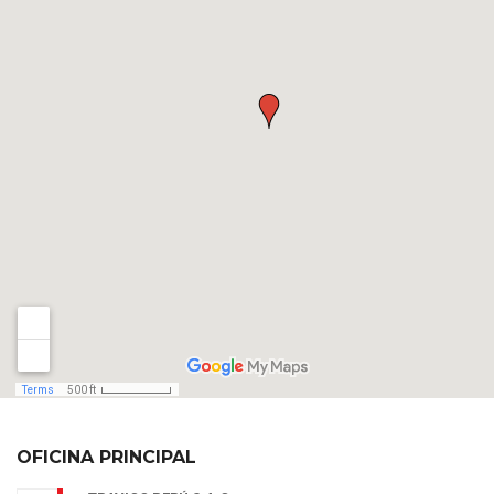
OFICINA PRINCIPAL