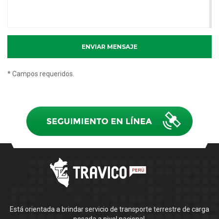
* Campos requeridos.
Está orientada a brindar servicio de transporte terrestre de carga